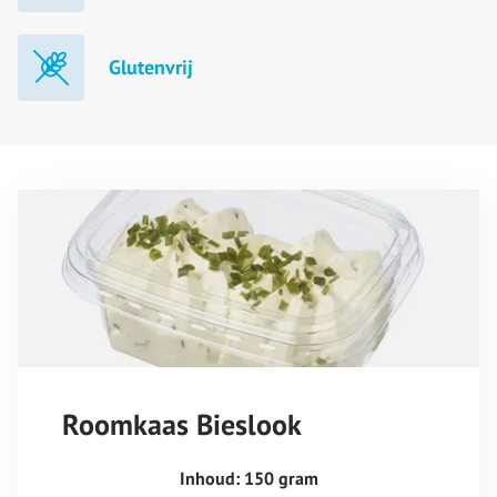
Glutenvrij
Roomkaas Bieslook
Inhoud: 150 gram