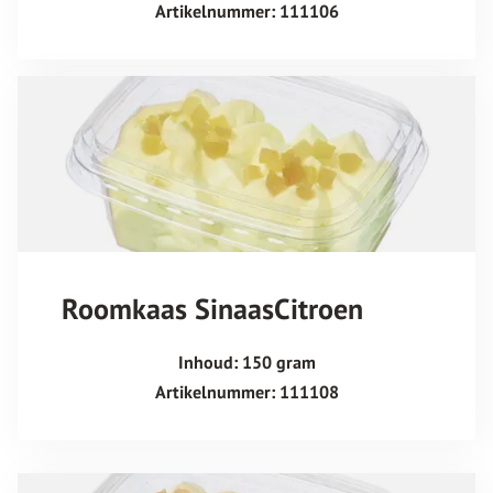
Artikelnummer: 111106
Roomkaas SinaasCitroen
Inhoud: 150 gram
Artikelnummer: 111108