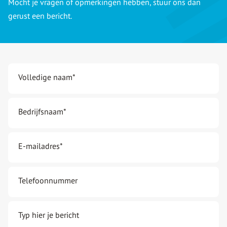
Mocht je vragen of opmerkingen hebben, stuur ons dan
gerust een bericht.
Volledige naam
*
Bedrijfsnaam
*
E-mailadres
*
Telefoonnummer
Typ hier je bericht