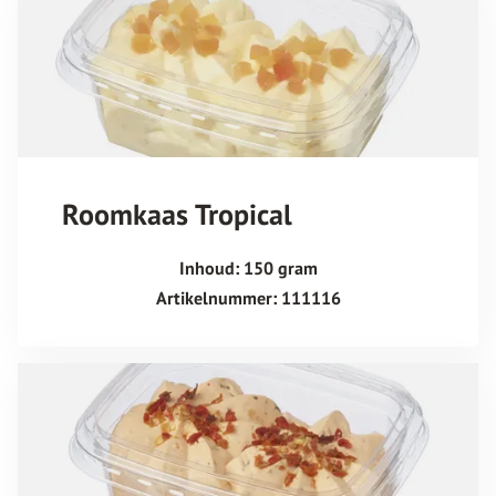
Roomkaas Tropical
Inhoud: 150 gram
Artikelnummer: 111116