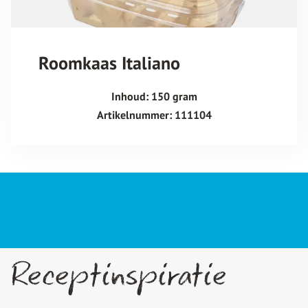
Roomkaas Italiano
Inhoud: 150 gram
Artikelnummer: 111104
Receptinspiratie