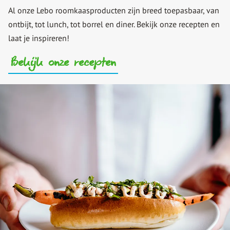
Al onze Lebo roomkaasproducten zijn breed toepasbaar, van
ontbijt, tot lunch, tot borrel en diner. Bekijk onze recepten en
laat je inspireren!
Bekijk onze recepten