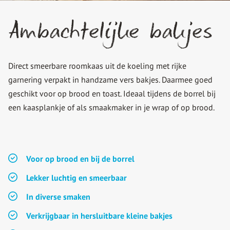
Ambachtelijke bakjes
Direct smeerbare roomkaas uit de koeling met rijke
garnering verpakt in handzame vers bakjes. Daarmee goed
geschikt voor op brood en toast. Ideaal tijdens de borrel bij
een kaasplankje of als smaakmaker in je wrap of op brood.
Voor op brood en bij de borrel
Lekker luchtig en smeerbaar
In diverse smaken
Verkrijgbaar in hersluitbare kleine bakjes