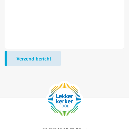
Verzend bericht