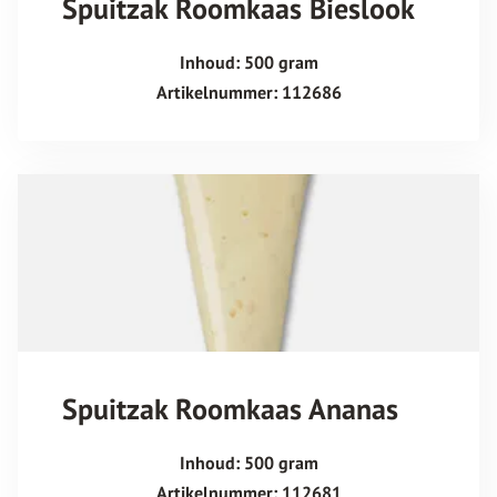
Spuitzak Roomkaas Bieslook
Inhoud: 500 gram
Artikelnummer: 112686
Spuitzak Roomkaas Ananas
Inhoud: 500 gram
Artikelnummer: 112681