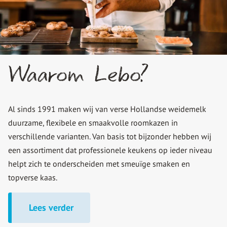
Waarom Lebo?
Al sinds 1991 maken wij van verse Hollandse weidemelk
duurzame, flexibele en smaakvolle roomkazen in
verschillende varianten. Van basis tot bijzonder hebben wij
een assortiment dat professionele keukens op ieder niveau
helpt zich te onderscheiden met smeuïge smaken en
topverse kaas.
Lees verder