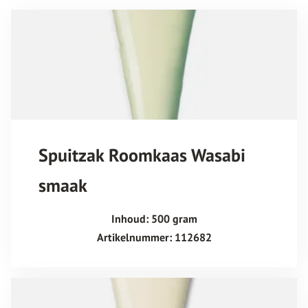
Spuitzak Roomkaas Wasabi
smaak
Inhoud: 500 gram
Artikelnummer: 112682