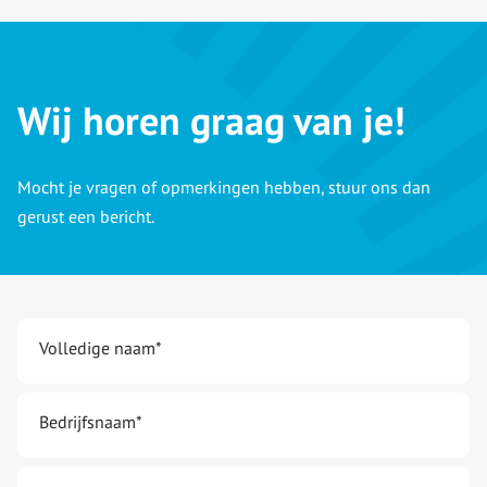
Wij horen graag van je!
Mocht je vragen of opmerkingen hebben, stuur ons dan
gerust een bericht.
Volledige naam
*
Bedrijfsnaam
*