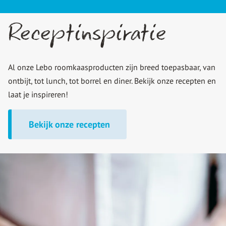
Receptinspiratie
Al onze Lebo roomkaasproducten zijn breed toepasbaar, van
ontbijt, tot lunch, tot borrel en diner. Bekijk onze recepten en
laat je inspireren!
Bekijk onze recepten