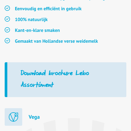
Eenvoudig en efficiënt in gebruik
100% natuurlijk
Kant-en-klare smaken
Gemaakt van Hollandse verse weidemelk
Download brochure Lebo
Assortiment
Vega