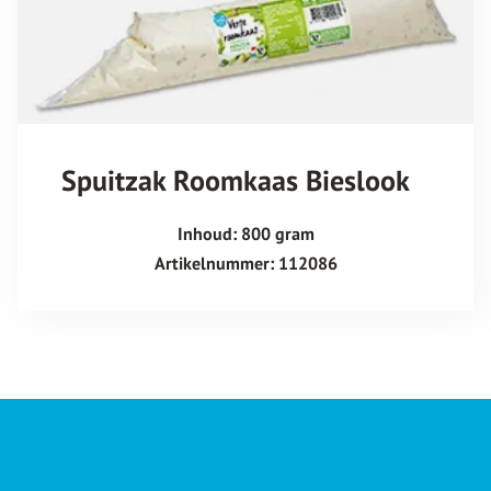
Spuitzak Roomkaas Bieslook
Inhoud: 800 gram
Artikelnummer: 112086