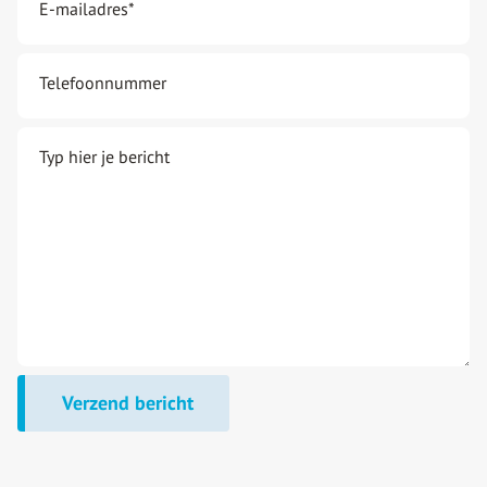
E-mailadres
*
Telefoonnummer
Typ hier je bericht
Verzend bericht