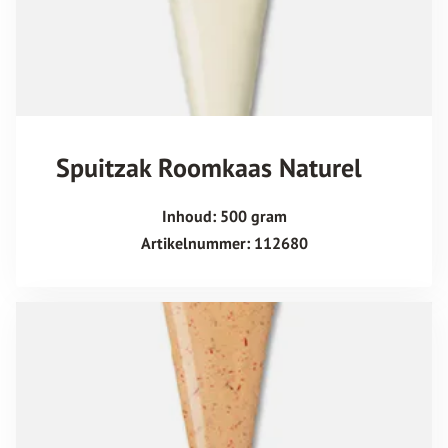
Spuitzak Roomkaas Naturel
Inhoud: 500 gram
Artikelnummer: 112680