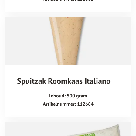
Spuitzak Roomkaas Italiano
Inhoud: 500 gram
Artikelnummer: 112684