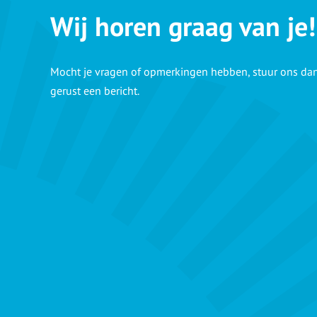
Wij horen graag van je!
Mocht je vragen of opmerkingen hebben, stuur ons da
gerust een bericht.