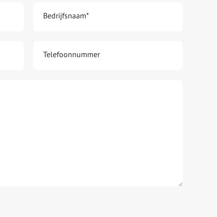
Bedrijfsnaam
*
Telefoonnummer