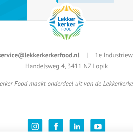
ervice@lekkerkerkerfood.nl
| 1e Industriewe
Handelsweg 4, 3411 NZ Lopik
erker Food maakt onderdeel uit van de Lekkerkerk