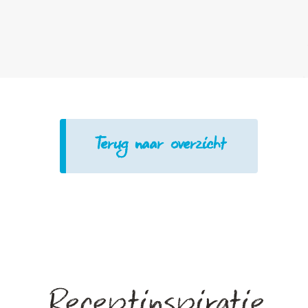
Terug naar overzicht
Receptinspiratie