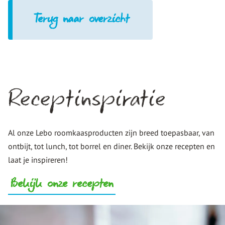
Terug naar overzicht
Receptinspiratie
Al onze Lebo roomkaasproducten zijn breed toepasbaar, van
ontbijt, tot lunch, tot borrel en diner. Bekijk onze recepten en
laat je inspireren!
Bekijk onze recepten