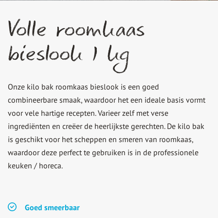
Volle roomkaas
bieslook 1 kg
Onze kilo bak roomkaas bieslook is een goed
combineerbare smaak, waardoor het een ideale basis vormt
voor vele hartige recepten. Varieer zelf met verse
ingrediënten en creëer de heerlijkste gerechten. De kilo bak
is geschikt voor het scheppen en smeren van roomkaas,
waardoor deze perfect te gebruiken is in de professionele
keuken / horeca.
Goed smeerbaar