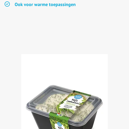
Ook voor warme toepassingen