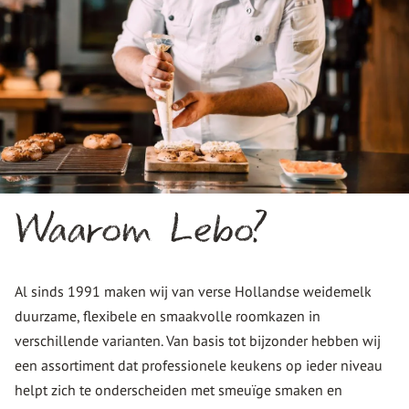
Waarom Lebo?
Al sinds 1991 maken wij van verse Hollandse weidemelk
duurzame, flexibele en smaakvolle roomkazen in
verschillende varianten. Van basis tot bijzonder hebben wij
een assortiment dat professionele keukens op ieder niveau
helpt zich te onderscheiden met smeuïge smaken en