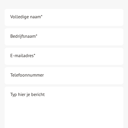
Volledige naam
*
Bedrijfsnaam
*
E-mailadres
*
Telefoonnummer
Typ hier je bericht