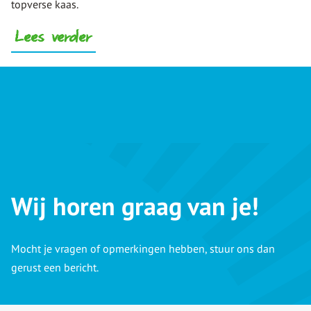
topverse kaas.
Lees verder
Wij horen graag van je!
Mocht je vragen of opmerkingen hebben, stuur ons dan
gerust een bericht.