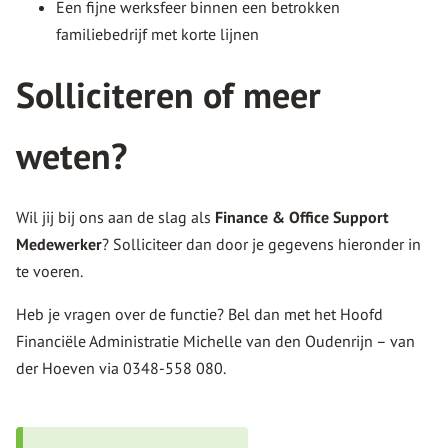
Een fijne werksfeer binnen een betrokken
familiebedrijf met korte lijnen
Solliciteren of meer
weten?
Wil jij bij ons aan de slag als
Finance & Office Support
Medewerker
? Solliciteer dan door je gegevens hieronder in
te voeren.
Heb je vragen over de functie? Bel dan met het Hoofd
Financiële Administratie Michelle van den Oudenrijn – van
der Hoeven via 0348-558 080.