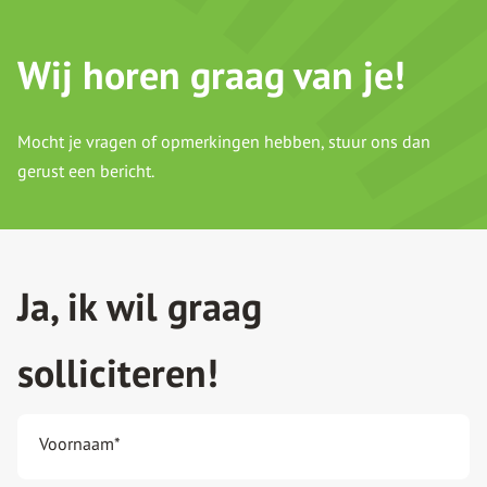
Wij horen graag van je!
Mocht je vragen of opmerkingen hebben, stuur ons dan
gerust een bericht.
Ja, ik wil graag
solliciteren!
Voornaam
*