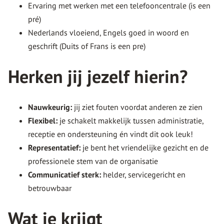
Ervaring met werken met een telefooncentrale (is een
pré)
Nederlands vloeiend, Engels goed in woord en
geschrift (Duits of Frans is een pre)
Herken jij jezelf hierin?
Nauwkeurig:
jij ziet fouten voordat anderen ze zien
Flexibel:
je schakelt makkelijk tussen administratie,
receptie en ondersteuning én vindt dit ook leuk!
Representatief:
je bent het vriendelijke gezicht en de
professionele stem van de organisatie
Communicatief sterk:
helder, servicegericht en
betrouwbaar
Wat je krijgt