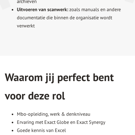
archieven
Uitvoeren van scanwerk:
zoals manuals en andere
documentatie die binnen de organisatie wordt
verwerkt
Waarom jij perfect bent
voor deze rol
Mbo-opleiding, werk & denkniveau
Ervaring met Exact Globe en Exact Synergy
Goede kennis van Excel