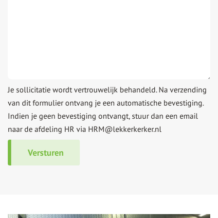
Je sollicitatie wordt vertrouwelijk behandeld. Na verzending
van dit formulier ontvang je een automatische bevestiging.
Indien je geen bevestiging ontvangt, stuur dan een email
naar de afdeling HR via HRM@lekkerkerker.nl
Versturen