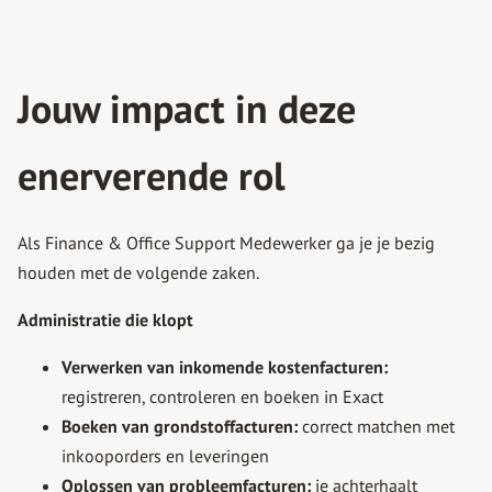
Jouw impact in deze
enerverende rol
Als Finance & Office Support Medewerker ga je je bezig
houden met de volgende zaken.
Administratie die klopt
Verwerken van inkomende kostenfacturen:
registreren, controleren en boeken in Exact
Boeken van grondstoffacturen:
correct matchen met
inkooporders en leveringen
Oplossen van probleemfacturen:
je achterhaalt