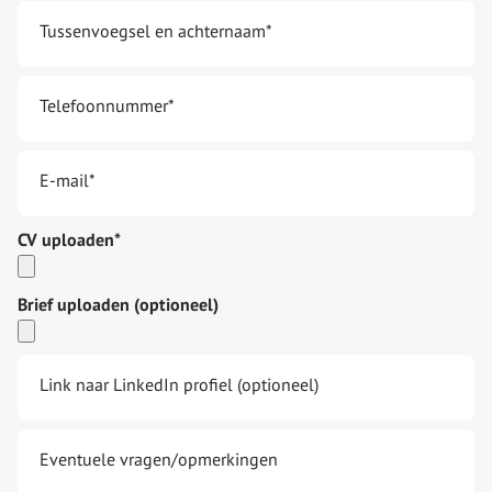
Tussenvoegsel en achternaam
*
Telefoonnummer
*
E-mail
*
CV uploaden
*
Brief uploaden (optioneel)
Link naar LinkedIn profiel (optioneel)
Eventuele vragen/opmerkingen