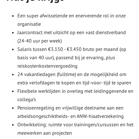
Een super afwisselende en enerverende rol in onze
organisatie
Jaarcontract met uitzicht op een vast dienstverband
(24-40 uur per week)
Salaris tussen €3.150 - €3.450 bruto per maand (op
basis van 40 uur), passend bij je ervaring, plus
reiskostenkostenvergoeding
24 vakantiedagen (fulltime) en de mogelijkheid om
extra verlofdagen te kopen en tijd-voor- tijd te sparen
Flexibele werktijden in overleg met leidinggevende en
collega’s
Pensioenregeling en vrijwillige deelname aan een
arbeidsongeschiktheids- en ANW-hiaatverzekering
Ontwikkeling: ruimte voor trainingen/cursussen en het
meewerken aan projecten