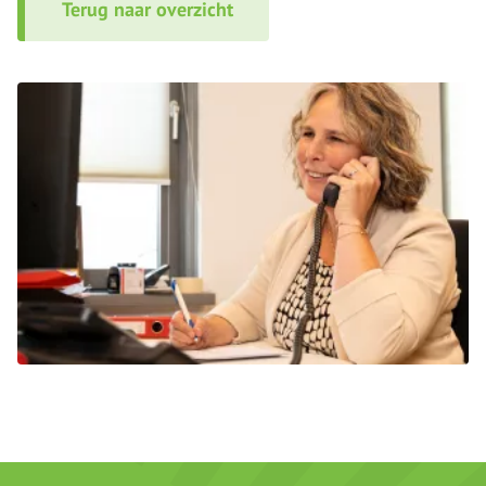
Terug naar overzicht