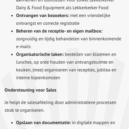
Dairy & Food Equipment als Lekkerkerker Food
Ontvangen van bezoekers:
met een vriendelijke
ontvangst en correcte registratie
Beheren van de receptie- en eigen mailbox:
zorgvuldig en tijdig behandelen van binnenkomende
e-mails
Organisatorische taken:
bestellen van bloemen en
lunches, op orde houden van ontvangstruimte en
keuken, (mee) organiseren van recepties, jubilea en
interne bijeenkomsten
Ondersteuning voor Sales
Je helpt de salesafdeling door administratieve processen
strak te organiseren.
Opslaan van documentatie:
in digitale mappen en