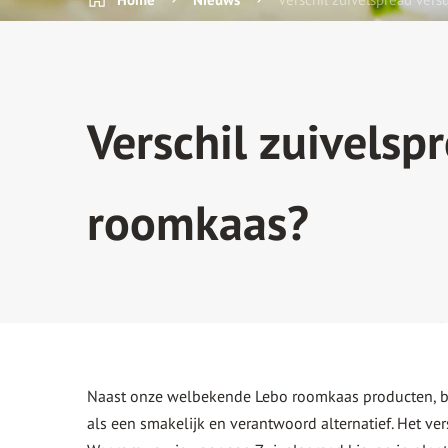
Verschil zuivelsp
roomkaas?
Naast onze welbekende Lebo roomkaas producten, 
als een smakelijk en verantwoord alternatief. Het vers