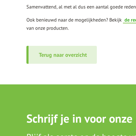
Samenvattend, al met al dus een aantal goede red
Ook benieuwd naar de mogelijkheden? Bekijk
de re
van onze producten.
Terug naar overzicht
Schrijf je in voor onze